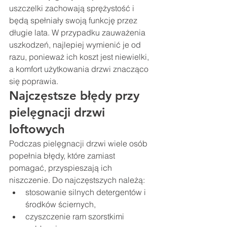
uszczelki zachowają sprężystość i 
będą spełniały swoją funkcję przez 
długie lata. W przypadku zauważenia 
uszkodzeń, najlepiej wymienić je od 
razu, ponieważ ich koszt jest niewielki, 
a komfort użytkowania drzwi znacząco 
się poprawia.
Najczęstsze błędy przy 
pielęgnacji drzwi 
loftowych
Podczas pielęgnacji drzwi wiele osób 
popełnia błędy, które zamiast 
pomagać, przyspieszają ich 
niszczenie. Do najczęstszych należą:
stosowanie silnych detergentów i 
środków ściernych,
czyszczenie ram szorstkimi 