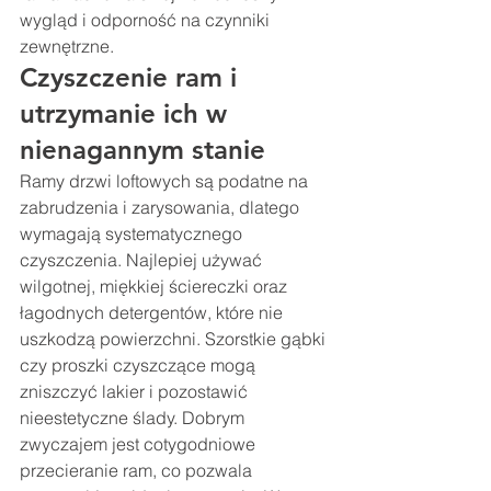
wygląd i odporność na czynniki 
zewnętrzne.
Czyszczenie ram i 
utrzymanie ich w 
nienagannym stanie
Ramy drzwi loftowych są podatne na 
zabrudzenia i zarysowania, dlatego 
wymagają systematycznego 
czyszczenia. Najlepiej używać 
wilgotnej, miękkiej ściereczki oraz 
łagodnych detergentów, które nie 
uszkodzą powierzchni. Szorstkie gąbki 
czy proszki czyszczące mogą 
zniszczyć lakier i pozostawić 
nieestetyczne ślady. Dobrym 
zwyczajem jest cotygodniowe 
przecieranie ram, co pozwala 