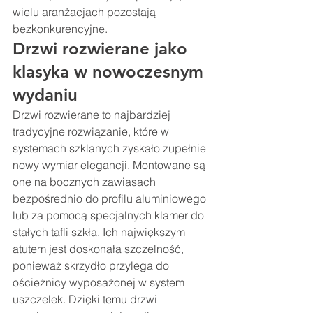
wielu aranżacjach pozostają 
bezkonkurencyjne.
Drzwi rozwierane jako 
klasyka w nowoczesnym 
wydaniu
Drzwi rozwierane to najbardziej 
tradycyjne rozwiązanie, które w 
systemach szklanych zyskało zupełnie 
nowy wymiar elegancji. Montowane są 
one na bocznych zawiasach 
bezpośrednio do profilu aluminiowego 
lub za pomocą specjalnych klamer do 
stałych tafli szkła. Ich największym 
atutem jest doskonała szczelność, 
ponieważ skrzydło przylega do 
ościeżnicy wyposażonej w system 
uszczelek. Dzięki temu drzwi 