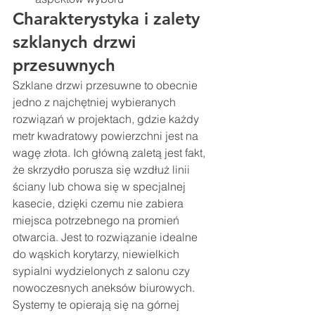
Charakterystyka i zalety 
szklanych drzwi 
przesuwnych
Szklane drzwi przesuwne to obecnie 
jedno z najchętniej wybieranych 
rozwiązań w projektach, gdzie każdy 
metr kwadratowy powierzchni jest na 
wagę złota. Ich główną zaletą jest fakt, 
że skrzydło porusza się wzdłuż linii 
ściany lub chowa się w specjalnej 
kasecie, dzięki czemu nie zabiera 
miejsca potrzebnego na promień 
otwarcia. Jest to rozwiązanie idealne 
do wąskich korytarzy, niewielkich 
sypialni wydzielonych z salonu czy 
nowoczesnych aneksów biurowych. 
Systemy te opierają się na górnej 