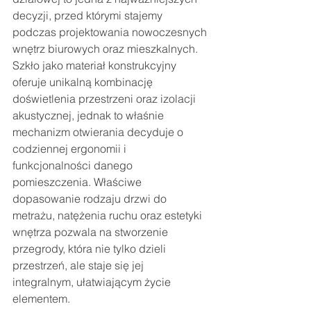
decyzji, przed którymi stajemy 
podczas projektowania nowoczesnych 
wnętrz biurowych oraz mieszkalnych. 
Szkło jako materiał konstrukcyjny 
oferuje unikalną kombinację 
doświetlenia przestrzeni oraz izolacji 
akustycznej, jednak to właśnie 
mechanizm otwierania decyduje o 
codziennej ergonomii i 
funkcjonalności danego 
pomieszczenia. Właściwe 
dopasowanie rodzaju drzwi do 
metrażu, natężenia ruchu oraz estetyki 
wnętrza pozwala na stworzenie 
przegrody, która nie tylko dzieli 
przestrzeń, ale staje się jej 
integralnym, ułatwiającym życie 
elementem.