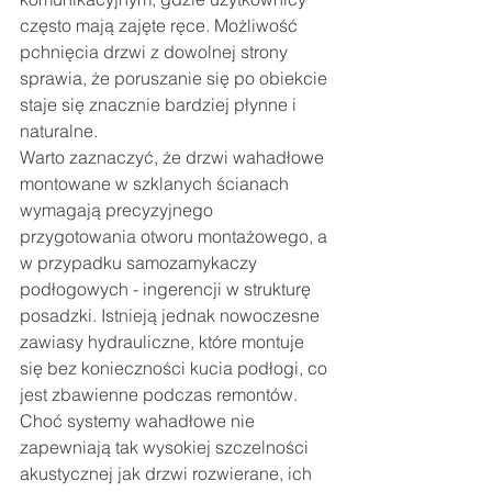
często mają zajęte ręce. Możliwość 
pchnięcia drzwi z dowolnej strony 
sprawia, że poruszanie się po obiekcie 
staje się znacznie bardziej płynne i 
naturalne.
Warto zaznaczyć, że drzwi wahadłowe 
montowane w szklanych ścianach 
wymagają precyzyjnego 
przygotowania otworu montażowego, a 
w przypadku samozamykaczy 
podłogowych - ingerencji w strukturę 
posadzki. Istnieją jednak nowoczesne 
zawiasy hydrauliczne, które montuje 
się bez konieczności kucia podłogi, co 
jest zbawienne podczas remontów. 
Choć systemy wahadłowe nie 
zapewniają tak wysokiej szczelności 
akustycznej jak drzwi rozwierane, ich 