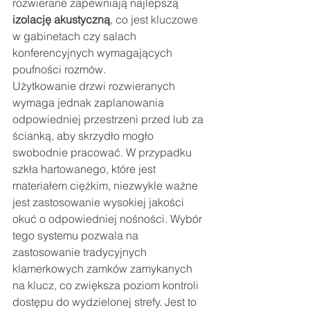
rozwierane zapewniają najlepszą 
izolację akustyczną
, co jest kluczowe 
w gabinetach czy salach 
konferencyjnych wymagających 
poufności rozmów.
Użytkowanie drzwi rozwieranych 
wymaga jednak zaplanowania 
odpowiedniej przestrzeni przed lub za 
ścianką, aby skrzydło mogło 
swobodnie pracować. W przypadku 
szkła hartowanego, które jest 
materiałem ciężkim, niezwykle ważne 
jest zastosowanie wysokiej jakości 
okuć o odpowiedniej nośności. Wybór 
tego systemu pozwala na 
zastosowanie tradycyjnych 
klamerkowych zamków zamykanych 
na klucz, co zwiększa poziom kontroli 
dostępu do wydzielonej strefy. Jest to 