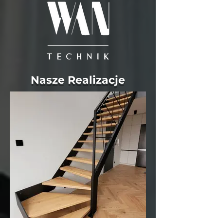
Nasze Realizacje